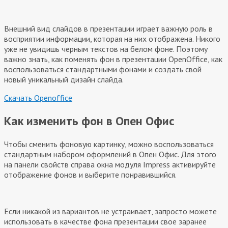
Внешний вид слайдов в презентации играет важную роль в
восприятии информации, которая на них отображена. Никого
уже не увидишь черным текстов на белом фоне. Поэтому
важно знать, как поменять фон в презентации OpenOffice, как
воспользоваться стандартными фонами и создать свой
новый уникальный дизайн слайда.
Скачать Openoffice
Как изменить фон в Опен Офис
Чтобы сменить фоновую картинку, можно воспользоваться
стандартным набором оформлений в Опен Офис. Для этого
на панели свойств справа окна модуля Impress активируйте
отображение фонов и выберите понравившийся.
Если никакой из вариантов не устраивает, запросто можете
использовать в качестве фона презентации свое заранее